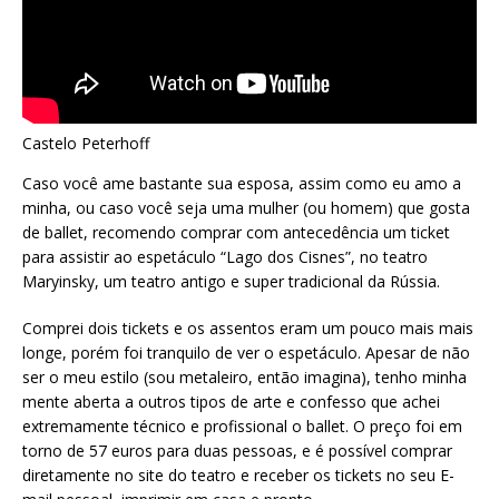
Castelo Peterhoff
Caso você ame bastante sua esposa, assim como eu amo a
minha, ou caso você seja uma mulher (ou homem) que gosta
de ballet, recomendo comprar com antecedência um ticket
para assistir ao espetáculo “Lago dos Cisnes”, no teatro
Maryinsky, um teatro antigo e super tradicional da Rússia.
Comprei dois tickets e os assentos eram um pouco mais mais
longe, porém foi tranquilo de ver o espetáculo. Apesar de não
ser o meu estilo (sou metaleiro, então imagina), tenho minha
mente aberta a outros tipos de arte e confesso que achei
extremamente técnico e profissional o ballet. O preço foi em
torno de 57 euros para duas pessoas, e é possível comprar
diretamente no site do teatro e receber os tickets no seu E-