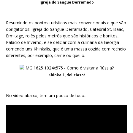
Igreja do Sangue Derramado
Resumindo os pontos turísticos mais convencionais e que são
obrigatórios: Igreja do Sangue Derramado, Catedral St. Isaac,
Ermitage, rolês pelos metrôs que são históricos e bonitos,
Palácio de Inverno, e se deliciar com a culinária da Geórgia
comendo uns Khinkalis, que é uma massa cozida com recheio
diferentes, por exemplo, carne ou queijo.
Khinkali , delicioso!
No vídeo abaixo, tem um pouco de tudo…