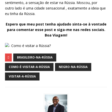
sentimento, a sensação de estar na Rússia. Moscou, por
outro lado é uma cidade sensacional , exatamente a ideia que
eu tinha da Rússia.
Espero que meu post tenha ajudado sinta-se à vontade
para comentar esse post e siga-me nas redes sociais.
Boa Viagem!
BRASILEIRO-NA-RÚSSIA
COMO-É-VISITAR-A-RÚSSIA
NEGRO-NA-RÚSSIA
VISITAR-A-RÚSSIA