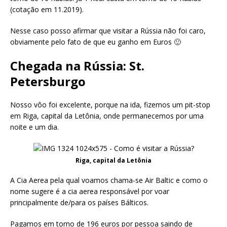
(cotação em 11.2019).
Nesse caso posso afirmar que visitar a Rússia não foi caro,
obviamente pelo fato de que eu ganho em Euros 🙂
Chegada na Rússia: St.
Petersburgo
Nosso vôo foi excelente, porque na ida, fizemos um pit-stop
em Riga, capital da Letônia, onde permanecemos por uma
noite e um dia.
Riga, capital da Letônia
A Cia Aerea pela qual voamos chama-se Air Baltic e como o
nome sugere é a cia aerea responsável por voar
principalmente de/para os países Bálticos.
Pagamos em torno de 196 euros por pessoa saindo de