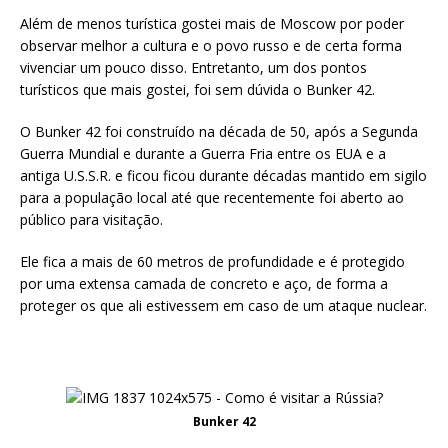
Além de menos turística gostei mais de Moscow por poder
observar melhor a cultura e o povo russo e de certa forma
vivenciar um pouco disso. Entretanto, um dos pontos
turísticos que mais gostei, foi sem dúvida o Bunker 42.
O Bunker 42 foi construído na década de 50, após a Segunda
Guerra Mundial e durante a Guerra Fria entre os EUA e a
antiga U.S.S.R. e ficou ficou durante décadas mantido em sigilo
para a população local até que recentemente foi aberto ao
público para visitação.
Ele fica a mais de 60 metros de profundidade e é protegido
por uma extensa camada de concreto e aço, de forma a
proteger os que ali estivessem em caso de um ataque nuclear.
Bunker 42