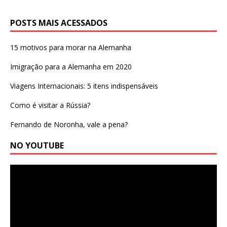
POSTS MAIS ACESSADOS
15 motivos para morar na Alemanha
Imigração para a Alemanha em 2020
Viagens Internacionais: 5 itens indispensáveis
Como é visitar a Rússia?
Fernando de Noronha, vale a pena?
NO YOUTUBE