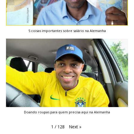
5 coisas importantes sobre salário na Alemanha
Doando roupas para quem precisa aqui na Alemanha
Next
»
1
/
128