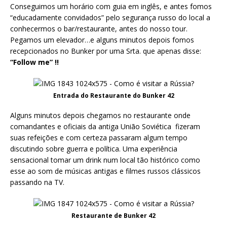
Conseguimos um horário com guia em inglês, e antes fomos
“educadamente convidados” pelo segurança russo do local a
conhecermos o bar/restaurante, antes do nosso tour.
Pegamos um elevador…e alguns minutos depois fomos
recepcionados no Bunker por uma Srta. que apenas disse:
“Follow me” !!
Entrada do Restaurante do Bunker 42
Alguns minutos depois chegamos no restaurante onde
comandantes e oficiais da antiga União Soviética fizeram
suas refeições e com certeza passaram algum tempo
discutindo sobre guerra e política. Uma experiência
sensacional tomar um drink num local tão histórico como
esse ao som de músicas antigas e filmes russos clássicos
passando na TV.
Restaurante de Bunker 42