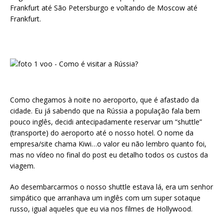
Frankfurt até São Petersburgo e voltando de Moscow até
Frankfurt.
Como chegamos à noite no aeroporto, que é afastado da
cidade. Eu já sabendo que na Rússia a população fala bem
pouco inglês, decidi antecipadamente reservar um “shuttle”
(transporte) do aeroporto até o nosso hotel. O nome da
empresa/site chama Kiwi…o valor eu não lembro quanto foi,
mas no vídeo no final do post eu detalho todos os custos da
viagem.
Ao desembarcarmos o nosso shuttle estava lá, era um senhor
simpático que arranhava um inglês com um super sotaque
russo, igual aqueles que eu via nos filmes de Hollywood.