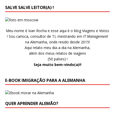
SALVE SALVE LEITOR(A) !
Meu nome é Ivan Rocha e esse aqui é o blog Viagens e Vistos
! Sou carioca, consultor de TI, mestrando em
IT Management
na Alemanha, onde resido desde 2015!
Aqui relato meu dia-a-dia na Alemanha,
além dos meus relatos de viagens
(50 países) !
Seja muito bem-vindo(a)!!
E-BOOK IMIGRAÇÃO PARA A ALEMANHA
QUER APRENDER ALEMÃO?