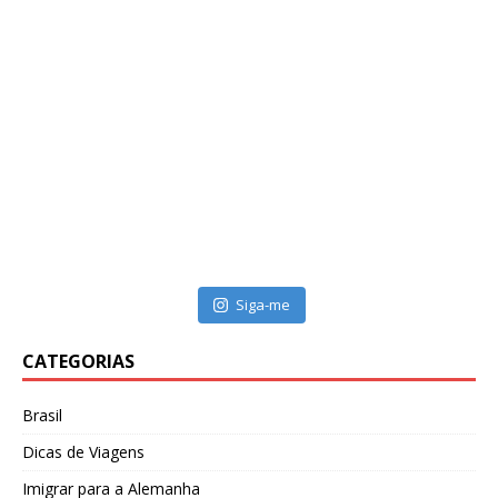
Siga-me
CATEGORIAS
Brasil
Dicas de Viagens
Imigrar para a Alemanha