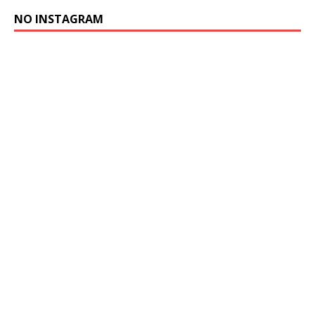
NO INSTAGRAM