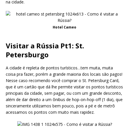
na cidade.
Hotel Cameo
Visitar a Rússia Pt1: St.
Petersburgo
A cidade é repleta de pontos turísticos…tem muita, muita
coisa pra fazer, porém a grande maioria dos locais são pagos!
Nesse caso recomendo você comprar o St. Petersburg Card,
que é um cartão que dá lhe permite visitar os pontos turísticos
principais da cidade, sem pagar, ou com um grande desconto,
além de dar direito a um ônibus de hop-on-hop-off (1 dia), que
sinceramente utilizamos bem pouco, pois a pé e de metrô
acessamos os pontos com muito mais rapidez.