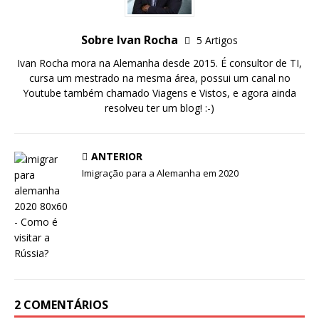
Sobre Ivan Rocha
5 Artigos
Ivan Rocha mora na Alemanha desde 2015. É consultor de TI,
cursa um mestrado na mesma área, possui um canal no
Youtube também chamado Viagens e Vistos, e agora ainda
resolveu ter um blog! :-)
ANTERIOR
Imigração para a Alemanha em 2020
2 COMENTÁRIOS