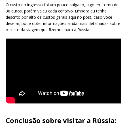
O custo do ingresso foi um pouco salgado, algo em torno de
30 euros, porém valeu cada centavo. Embora eu tenha
descrito por alto os custos gerais aqui no post, caso você
desejar, pode obter informações ainda mais detalhadas sobre
o custo da viagem que fizemos para a Rússia:
Conclusão sobre visitar a Rússia: