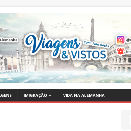
IAGENS
IMIGRAÇÃO
VIDA NA ALEMANHA