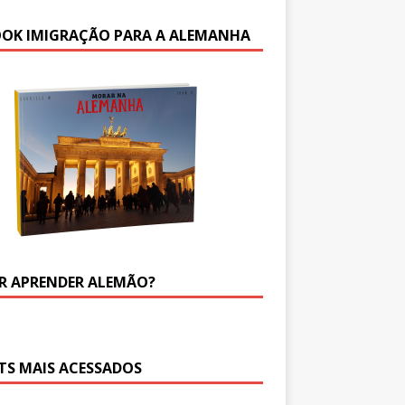
OOK IMIGRAÇÃO PARA A ALEMANHA
R APRENDER ALEMÃO?
TS MAIS ACESSADOS